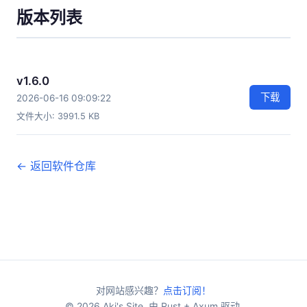
版本列表
v1.6.0
下载
2026-06-16 09:09:22
文件大小: 3991.5 KB
← 返回软件仓库
对网站感兴趣？
点击订阅！
© 2026 Aki's Site. 由 Rust + Axum 驱动.