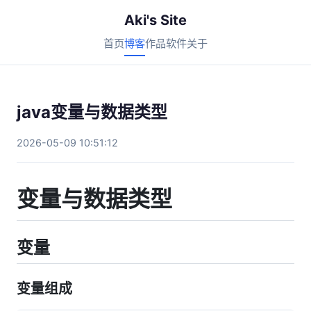
Aki's Site
首页
博客
作品
软件
关于
java变量与数据类型
2026-05-09 10:51:12
变量与数据类型
变量
变量组成