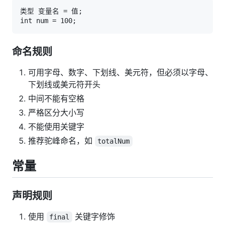
类型 变量名 = 值;

命名规则
可用字母、数字、下划线、美元符，但必须以字母、
下划线或美元符开头
中间不能有空格
严格区分大小写
不能使用关键字
推荐驼峰命名，如
totalNum
常量
声明规则
使用
关键字修饰
final